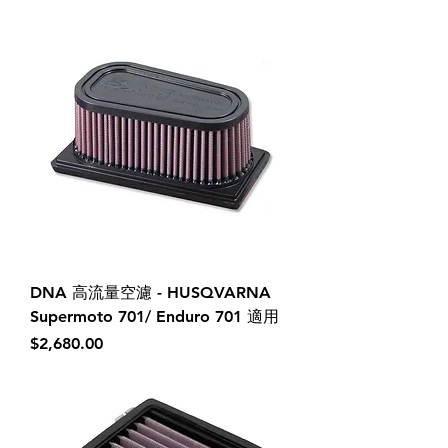
DNA 高流量空濾 - HUSQVARNA
Supermoto 701/ Enduro 701 適用
價格
$2,680.00