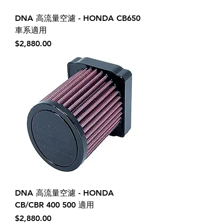
DNA 高流量空濾 - HONDA CB650
車系適用
價格
$2,880.00
DNA 高流量空濾 - HONDA
CB/CBR 400 500 適用
價格
$2,880.00