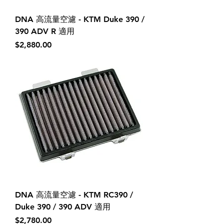
DNA 高流量空濾 - KTM Duke 390 /
390 ADV R 適用
價格
$2,880.00
DNA 高流量空濾 - KTM RC390 /
Duke 390 / 390 ADV 適用
價格
$2,780.00