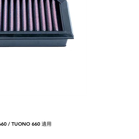
660 / TUONO 660 適用