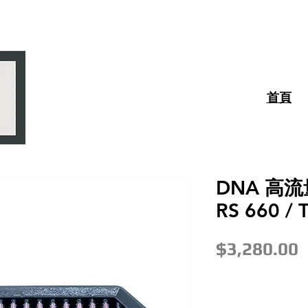
首頁
DNA 高流量
RS 660 /
$3,280.00