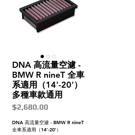
DNA 高流量空濾 -
BMW R nineT 全車
系適用（14'-20'）
多種車款通用
價
$2,680.00
格
DNA 高流量空濾 - BMW R nineT
全車系適用（14'-20'）