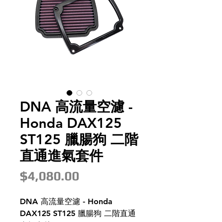
DNA 高流量空濾 -
Honda DAX125
ST125 臘腸狗 二階
直通進氣套件
價
$4,080.00
格
DNA 高流量空濾 - Honda
DAX125 ST125 臘腸狗 二階直通