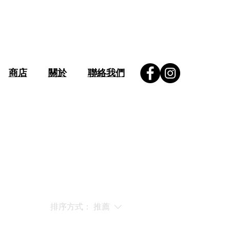
商店
關於
聯絡我們
排序方式：
推薦