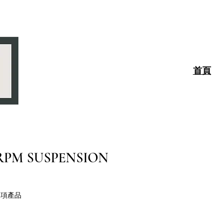
首頁
RPM SUSPENSION
 項產品